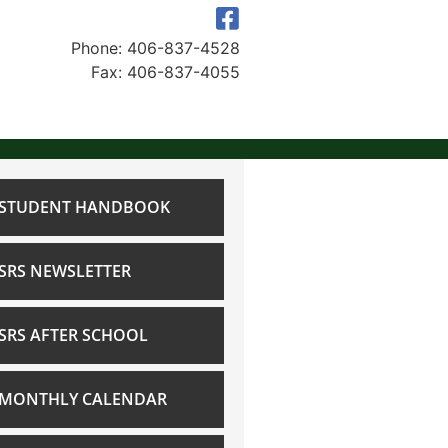
Phone: 406-837-4528
Fax: 406-837-4055
STUDENT HANDBOOK
SRS NEWSLETTER
SRS AFTER SCHOOL
MONTHLY CALENDAR