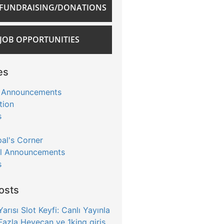
FUNDRAISING/DONATIONS
JOB OPPORTUNITIES
es
 Announcements
tion
s
pal's Corner
l Announcements
s
osts
arısı Slot Keyfi: Canlı Yayınla
azla Heyecan ve 1king giris