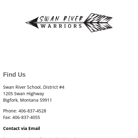
Find Us
Swan River School, District #4
1205 Swan Highway
Bigfork, Montana 59911
Phone: 406-837-4528
Fax: 406-837-4055
Contact via Email