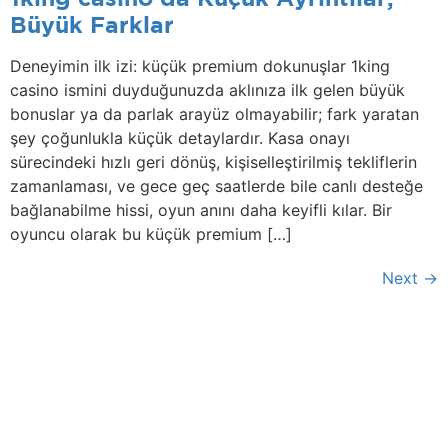
Büyük Farklar
Deneyimin ilk izi: küçük premium dokunuşlar 1king
casino ismini duyduğunuzda aklınıza ilk gelen büyük
bonuslar ya da parlak arayüz olmayabilir; fark yaratan
şey çoğunlukla küçük detaylardır. Kasa onayı
sürecindeki hızlı geri dönüş, kişiselleştirilmiş tekliflerin
zamanlaması, ve gece geç saatlerde bile canlı desteğe
bağlanabilme hissi, oyun anını daha keyifli kılar. Bir
oyuncu olarak bu küçük premium […]
Next
→