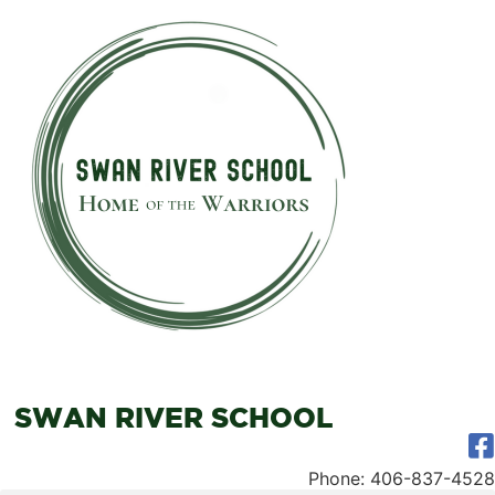
SWAN RIVER SCHOOL
Phone: 406-837-4528