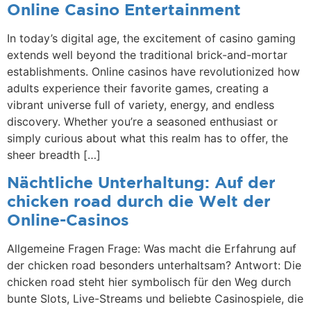
Online Casino Entertainment
In today’s digital age, the excitement of casino gaming
extends well beyond the traditional brick-and-mortar
establishments. Online casinos have revolutionized how
adults experience their favorite games, creating a
vibrant universe full of variety, energy, and endless
discovery. Whether you’re a seasoned enthusiast or
simply curious about what this realm has to offer, the
sheer breadth […]
Nächtliche Unterhaltung: Auf der
chicken road durch die Welt der
Online-Casinos
Allgemeine Fragen Frage: Was macht die Erfahrung auf
der chicken road besonders unterhaltsam? Antwort: Die
chicken road steht hier symbolisch für den Weg durch
bunte Slots, Live-Streams und beliebte Casinospiele, die