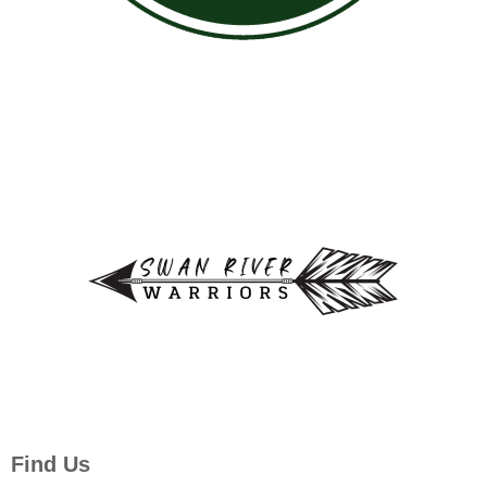
Find Us