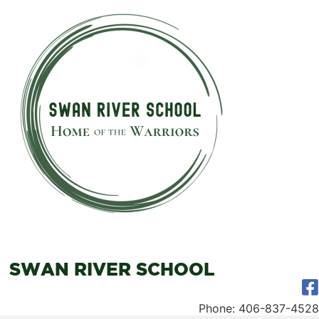
SWAN RIVER SCHOOL
Phone: 406-837-4528