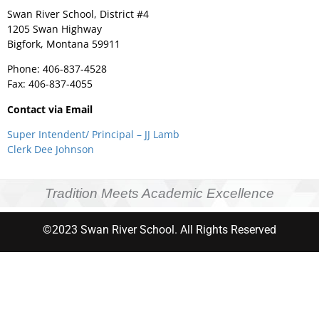
Swan River School, District #4
1205 Swan Highway
Bigfork, Montana 59911
Phone: 406-837-4528
Fax: 406-837-4055
Contact via Email
Super Intendent/ Principal – JJ Lamb
Clerk Dee Johnson
Tradition Meets Academic Excellence
©2023 Swan River School. All Rights Reserved