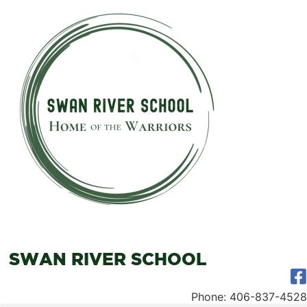
SWAN RIVER SCHOOL
Phone: 406-837-4528