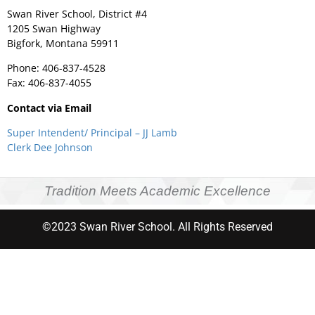
Swan River School, District #4
1205 Swan Highway
Bigfork, Montana 59911
Phone: 406-837-4528
Fax: 406-837-4055
Contact via Email
Super Intendent/ Principal – JJ Lamb
Clerk Dee Johnson
Tradition Meets Academic Excellence
©2023 Swan River School. All Rights Reserved