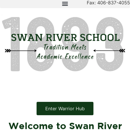
Fax: 406-837-4055
Enter Warrior Hub
Welcome to Swan River