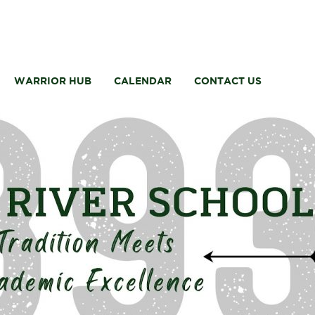
WARRIOR HUB
CALENDAR
CONTACT US