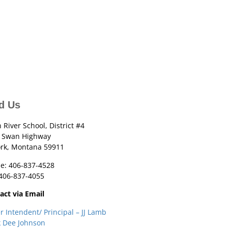
d Us
 River School, District #4
 Swan Highway
ork, Montana 59911
e: 406-837-4528
 406-837-4055
act via Email
r Intendent/ Principal – JJ Lamb
k Dee Johnson