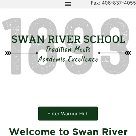
Fax: 406-837-4055
Enter Warrior Hub
Welcome to Swan River