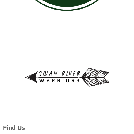
Find Us