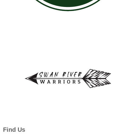
Find Us