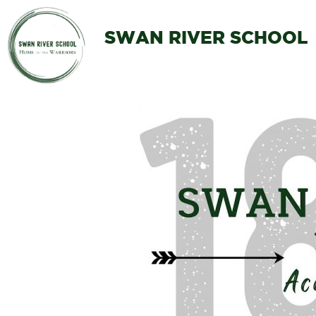
SWAN RIVER SCHOOL