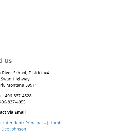
d Us
 River School, District #4
 Swan Highway
ork, Montana 59911
e: 406-837-4528
 406-837-4055
act via Email
r Intendent/ Principal – JJ Lamb
k Dee Johnson