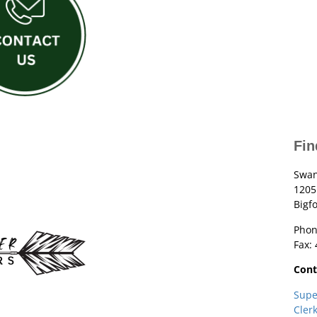
Fin
Swan
1205
Bigf
Phon
Fax:
Cont
Supe
Cler