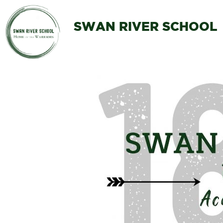
SWAN RIVER SCHOOL