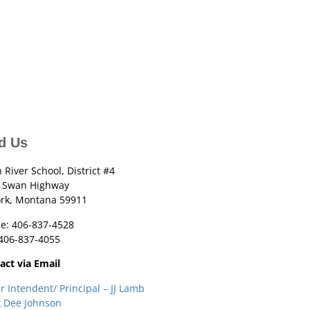
d Us
 River School, District #4
 Swan Highway
ork, Montana 59911
e: 406-837-4528
 406-837-4055
act via Email
r Intendent/ Principal – JJ Lamb
k Dee Johnson