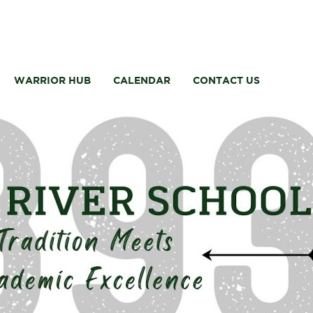
WARRIOR HUB
CALENDAR
CONTACT US