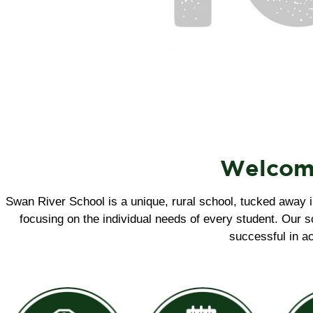
Welcome
Swan River School is a unique, rural school, tucked away i
focusing on the individual needs of every student. Our s
successful in a
Les casinos en ligne attirent de nombreux joueurs grâce
Τα online καζίνο έχουν γίνει πολύ δημοφιλή στους παί
Οι παίκτες επιλέγουν online καζίνο για την ευκολία και 
I casinò online offrono una vasta gamma di giochi per tutti
I giochi da casinò online sono molto diffusi tra i giocatori
I casinò online continuano a crescere in popolarità tra gli 
I giochi online nei casinò offrono molte possibilità di intra
I casinò online offrono esperienze di gioco diverse e intere
Jocurile de cazino online sunt populare datorită accesului r
Online casino hry jsou populární mezi hráči hledajícími
populaires. En lisant un article j’ai remarqué au milieu du
οδηγού είδα στο μέσο του κειμένου
Spartans login
, πο
Κατά την εξερεύνηση είδα στο μέσο της σελίδας
SpinM
trovato nel mezzo del testo
Gamdom casino online
, che h
Vegasino
, che mi ha incuriosito. I bonus permettono sessi
del testo
Westace login
, che ha attirato la mia attenzi
testo
Playjonny casino login
, che mi ha incuriosito. I bon
testo
Winnita
, che ha attirato la mia attenzione. I bon
văzut în mijlocul textului
cazinou online pe bani reali
, ceea
Česká casina
, což mě zaujalo. Bonusy prodlužu
plus longtemps. Ils offrent plus d’opportunités de 
περισσότερες ευκαιρ
Δίνουν περισσότερες ευκαιρίες για
Le slot mo
re
mod