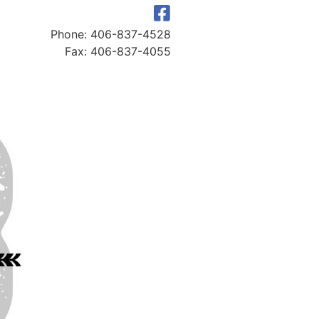
Phone: 406-837-4528
Fax: 406-837-4055