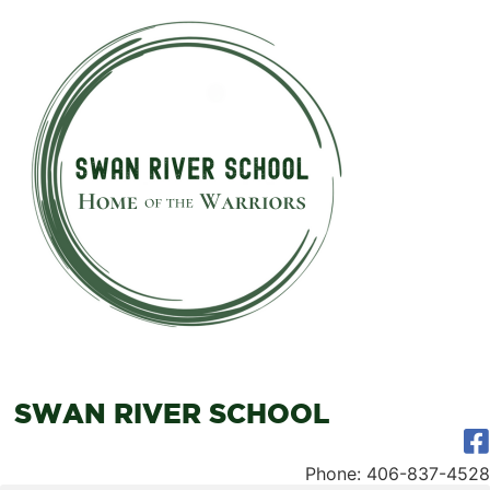
SWAN RIVER SCHOOL
Phone: 406-837-4528