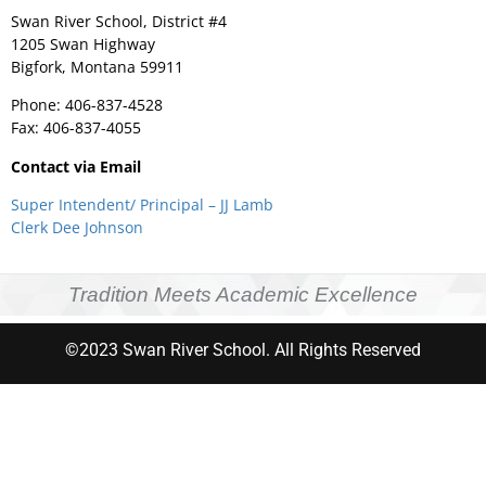
Swan River School, District #4
1205 Swan Highway
Bigfork, Montana 59911
Phone: 406-837-4528
Fax: 406-837-4055
Contact via Email
Super Intendent/ Principal – JJ Lamb
Clerk Dee Johnson
Tradition Meets Academic Excellence
©2023 Swan River School. All Rights Reserved