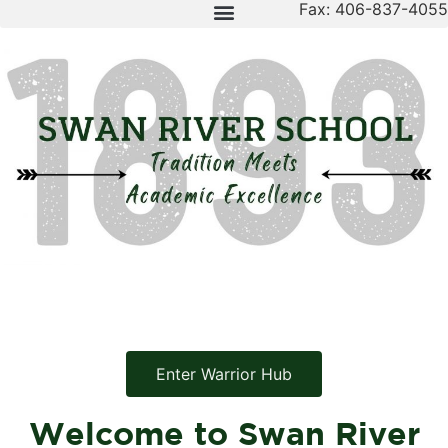
Fax: 406-837-4055
Enter Warrior Hub
Welcome to Swan River