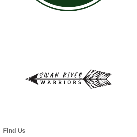
Find Us