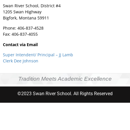
Swan River School, District #4
1205 Swan Highway
Bigfork, Montana 59911
Phone: 406-837-4528
Fax: 406-837-4055
Contact via Email
Super Intendent/ Principal – JJ Lamb
Clerk Dee Johnson
Tradition Meets Academic Excellence
©2023 Swan River School. All Rights Reserved