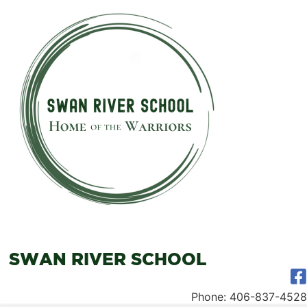
SWAN RIVER SCHOOL
Phone: 406-837-4528