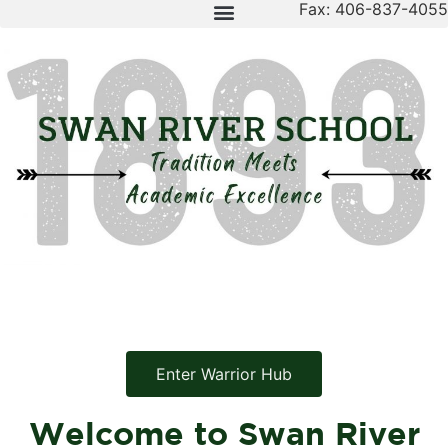
Fax: 406-837-4055
Enter Warrior Hub
Welcome to Swan River