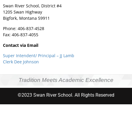
Swan River School, District #4
1205 Swan Highway
Bigfork, Montana 59911
Phone: 406-837-4528
Fax: 406-837-4055
Contact via Email
Super Intendent/ Principal – JJ Lamb
Clerk Dee Johnson
Tradition Meets Academic Excellence
©2023 Swan River School. All Rights Reserved