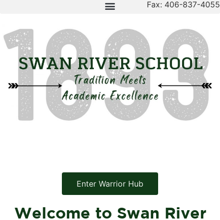
Fax: 406-837-4055
Enter Warrior Hub
Welcome to Swan River