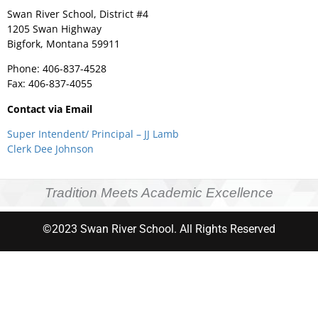
Swan River School, District #4
1205 Swan Highway
Bigfork, Montana 59911
Phone: 406-837-4528
Fax: 406-837-4055
Contact via Email
Super Intendent/ Principal – JJ Lamb
Clerk Dee Johnson
Tradition Meets Academic Excellence
©2023 Swan River School. All Rights Reserved