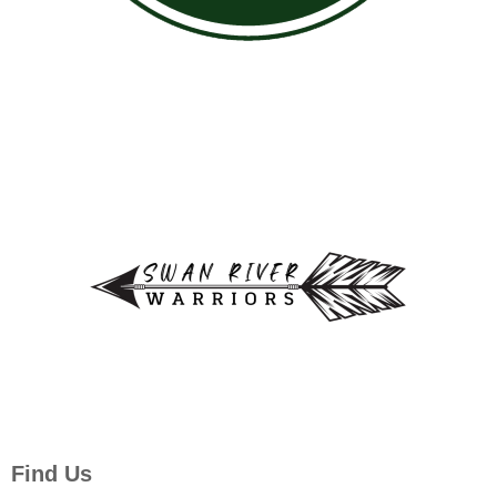
Find Us