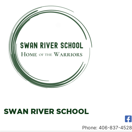
SWAN RIVER SCHOOL
Phone: 406-837-4528