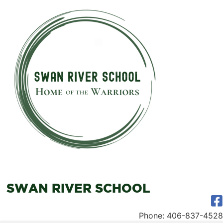
SWAN RIVER SCHOOL
Phone: 406-837-4528