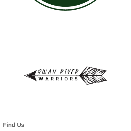
Find Us