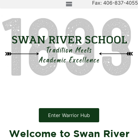
Fax: 406-837-4055
Enter Warrior Hub
Welcome to Swan River