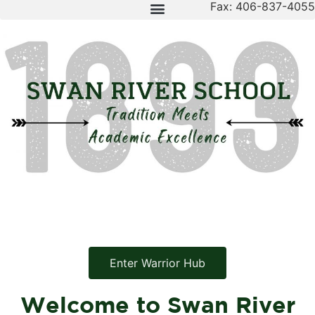
Fax: 406-837-4055
Enter Warrior Hub
Welcome to Swan River