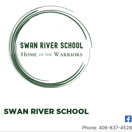
SWAN RIVER SCHOOL
Phone: 406-837-4528