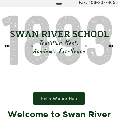
Fax: 406-837-4055
Enter Warrior Hub
Welcome to Swan River