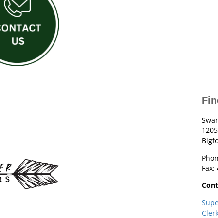
Fin
Swan
1205
Bigf
Phon
Fax:
Cont
Supe
Cler