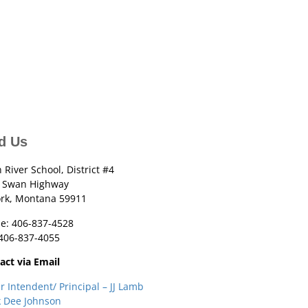
d Us
 River School, District #4
 Swan Highway
ork, Montana 59911
e: 406-837-4528
 406-837-4055
act via Email
r Intendent/ Principal – JJ Lamb
k Dee Johnson