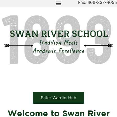
Fax: 406-837-4055
Enter Warrior Hub
Welcome to Swan River