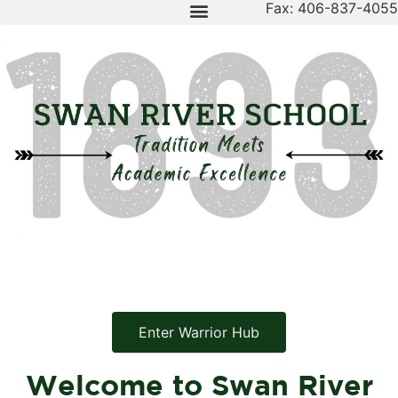
Fax: 406-837-4055
Enter Warrior Hub
Welcome to Swan River