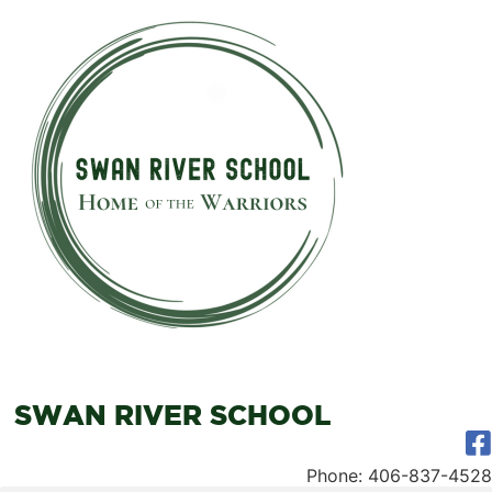
SWAN RIVER SCHOOL
Phone: 406-837-4528