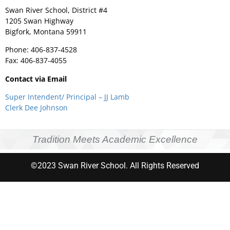
Swan River School, District #4
1205 Swan Highway
Bigfork, Montana 59911
Phone: 406-837-4528
Fax: 406-837-4055
Contact via Email
Super Intendent/ Principal – JJ Lamb
Clerk Dee Johnson
Tradition Meets Academic Excellence
©2023 Swan River School. All Rights Reserved