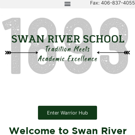
Fax: 406-837-4055
Enter Warrior Hub
Welcome to Swan River