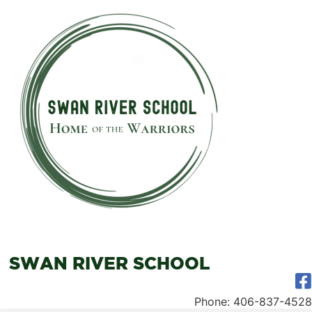
SWAN RIVER SCHOOL
Phone: 406-837-4528