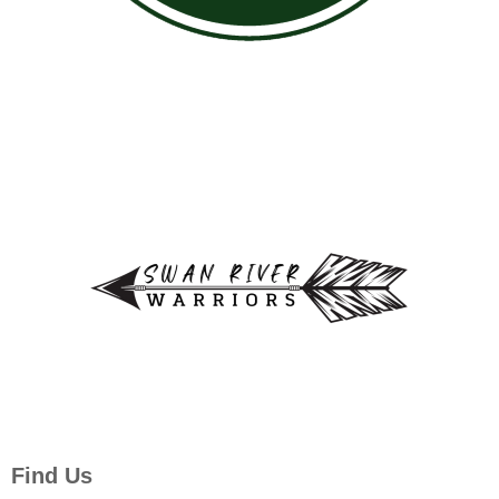
Find Us