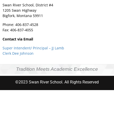
Swan River School, District #4
1205 Swan Highway
Bigfork, Montana 59911
Phone: 406-837-4528
Fax: 406-837-4055
Contact via Email
Super Intendent/ Principal – JJ Lamb
Clerk Dee Johnson
Tradition Meets Academic Excellence
©2023 Swan River School. All Rights Reserved