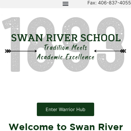
Fax: 406-837-4055
Enter Warrior Hub
Welcome to Swan River