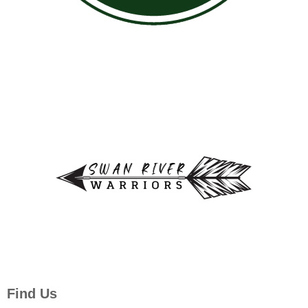
Find Us