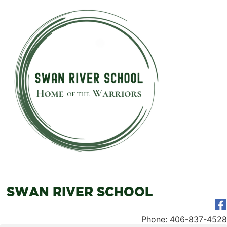
SWAN RIVER SCHOOL
Phone: 406-837-4528