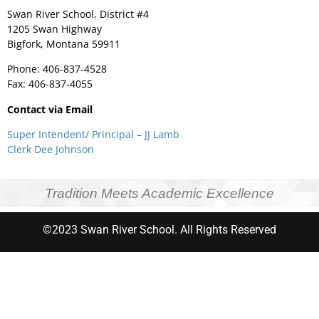
Swan River School, District #4
1205 Swan Highway
Bigfork, Montana 59911
Phone: 406-837-4528
Fax: 406-837-4055
Contact via Email
Super Intendent/ Principal – JJ Lamb
Clerk Dee Johnson
Tradition Meets Academic Excellence
©2023 Swan River School. All Rights Reserved