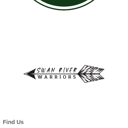
Find Us