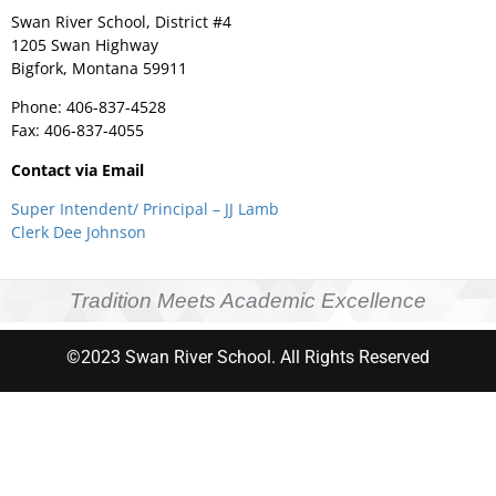
Swan River School, District #4
1205 Swan Highway
Bigfork, Montana 59911
Phone: 406-837-4528
Fax: 406-837-4055
Contact via Email
Super Intendent/ Principal – JJ Lamb
Clerk Dee Johnson
Tradition Meets Academic Excellence
©2023 Swan River School. All Rights Reserved