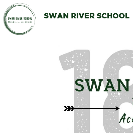
SWAN RIVER SCHOOL