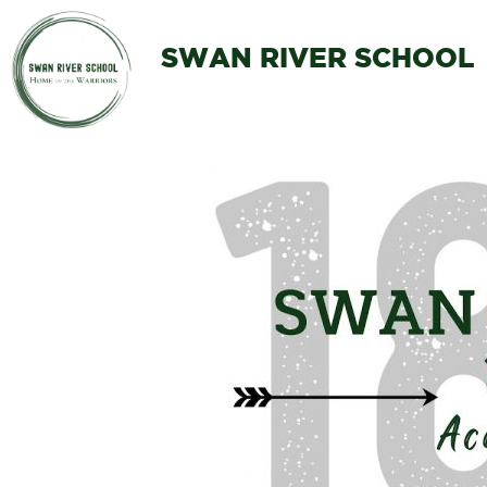
SWAN RIVER SCHOOL