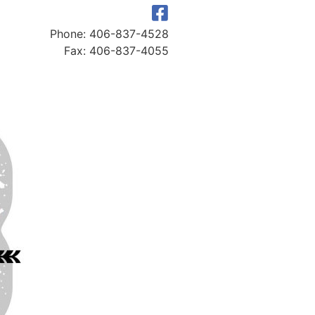
Phone: 406-837-4528
Fax: 406-837-4055