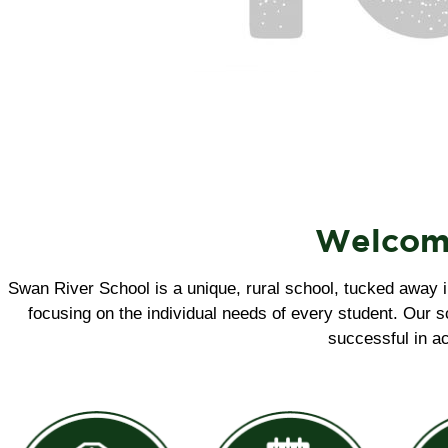
Welcome
Swan River School is a unique, rural school, tucked away i
focusing on the individual needs of every student. Our s
successful in a
Les casinos en ligne attirent de nombreux joueurs grâce
Τα online καζίνο έχουν γίνει πολύ δημοφιλή στους παί
Οι παίκτες επιλέγουν online καζίνο για την ευκολία και 
I casinò online offrono una vasta gamma di giochi per tutti
I giochi da casinò online sono molto diffusi tra i giocatori
I casinò online continuano a crescere in popolarità tra gli 
I giochi online nei casinò offrono molte possibilità di intra
I casinò online offrono esperienze di gioco diverse e intere
Jocurile de cazino online sunt populare datorită accesului r
Online casino hry jsou populární mezi hráči hledajícími
populaires. En lisant un article j’ai remarqué au milieu du
οδηγού είδα στο μέσο του κειμένου
Spartans login
, πο
Κατά την εξερεύνηση είδα στο μέσο της σελίδας
SpinM
trovato nel mezzo del testo
Gamdom casino online
, che h
Vegasino
, che mi ha incuriosito. I bonus permettono sessi
del testo
Westace login
, che ha attirato la mia attenzi
testo
Playjonny casino login
, che mi ha incuriosito. I bon
testo
Winnita
, che ha attirato la mia attenzione. I bon
văzut în mijlocul textului
cazinou online pe bani reali
, ceea
Česká casina
, což mě zaujalo. Bonusy prodlužu
plus longtemps. Ils offrent plus d’opportunités de 
περισσότερες ευκαιρ
Δίνουν περισσότερες ευκαιρίες για
Le slot mo
re
mod