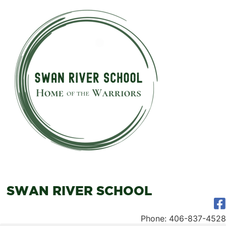
SWAN RIVER SCHOOL
Phone: 406-837-4528