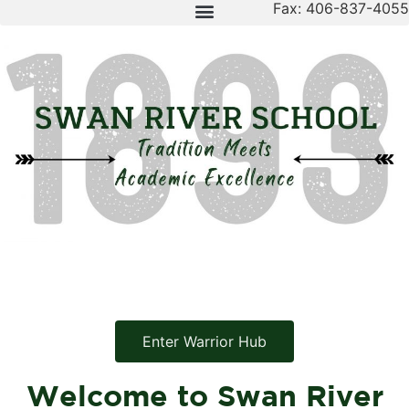
Fax: 406-837-4055
Enter Warrior Hub
Welcome to Swan River