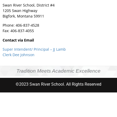
Swan River School, District #4
1205 Swan Highway
Bigfork, Montana 59911
Phone: 406-837-4528
Fax: 406-837-4055
Contact via Email
Super Intendent/ Principal – JJ Lamb
Clerk Dee Johnson
Tradition Meets Academic Excellence
©2023 Swan River School. All Rights Reserved