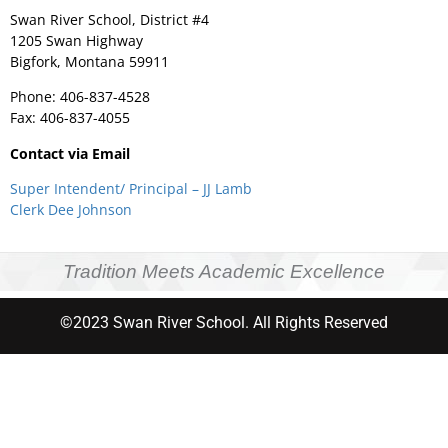
Swan River School, District #4
1205 Swan Highway
Bigfork, Montana 59911
Phone: 406-837-4528
Fax: 406-837-4055
Contact via Email
Super Intendent/ Principal – JJ Lamb
Clerk Dee Johnson
Tradition Meets Academic Excellence
©2023 Swan River School. All Rights Reserved