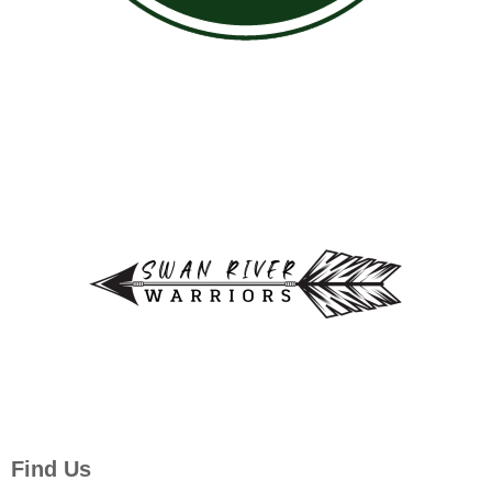
Find Us