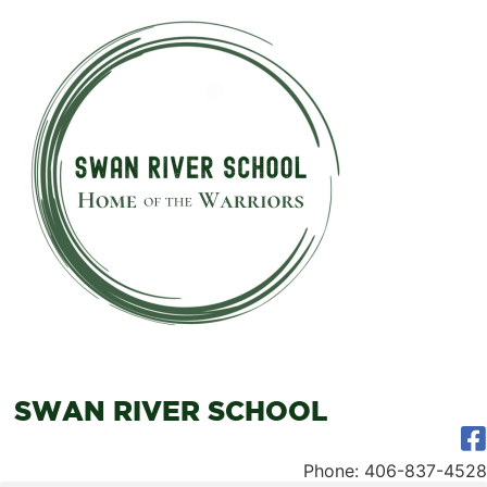
SWAN RIVER SCHOOL
Phone: 406-837-4528