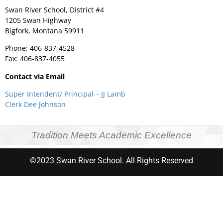
Swan River School, District #4
1205 Swan Highway
Bigfork, Montana 59911
Phone: 406-837-4528
Fax: 406-837-4055
Contact via Email
Super Intendent/ Principal – JJ Lamb
Clerk Dee Johnson
Tradition Meets Academic Excellence
©2023 Swan River School. All Rights Reserved