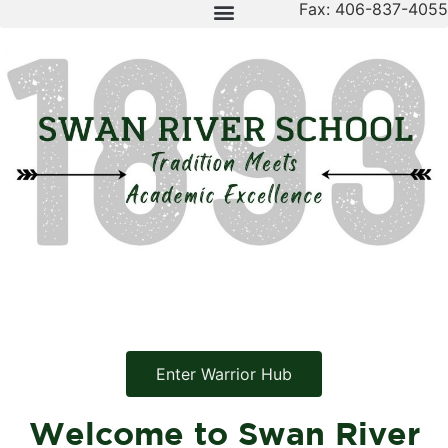
Fax: 406-837-4055
Enter Warrior Hub
Welcome to Swan River