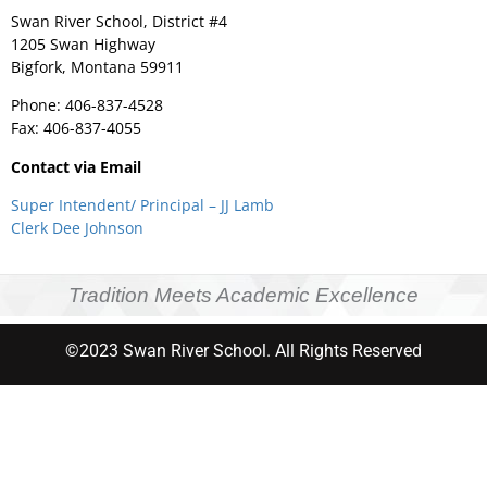
Swan River School, District #4
1205 Swan Highway
Bigfork, Montana 59911
Phone: 406-837-4528
Fax: 406-837-4055
Contact via Email
Super Intendent/ Principal – JJ Lamb
Clerk Dee Johnson
Tradition Meets Academic Excellence
©2023 Swan River School. All Rights Reserved