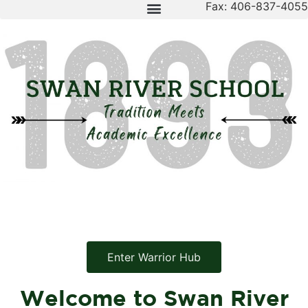
Fax: 406-837-4055
Enter Warrior Hub
Welcome to Swan River