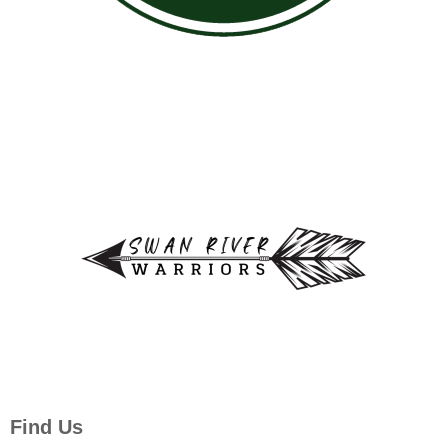
Find Us