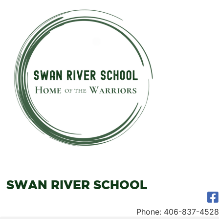
SWAN RIVER SCHOOL
Phone: 406-837-4528