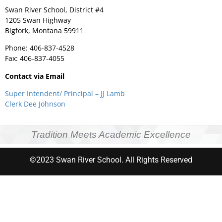
Swan River School, District #4
1205 Swan Highway
Bigfork, Montana 59911
Phone: 406-837-4528
Fax: 406-837-4055
Contact via Email
Super Intendent/ Principal – JJ Lamb
Clerk Dee Johnson
Tradition Meets Academic Excellence
©2023 Swan River School. All Rights Reserved