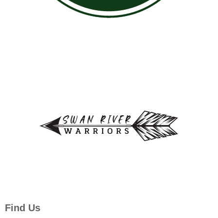
Find Us