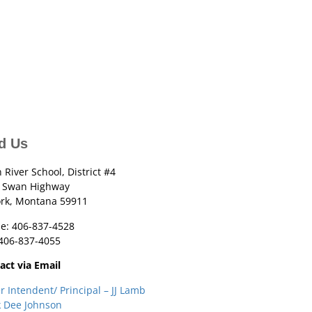
d Us
 River School, District #4
 Swan Highway
ork, Montana 59911
e: 406-837-4528
 406-837-4055
act via Email
r Intendent/ Principal – JJ Lamb
k Dee Johnson