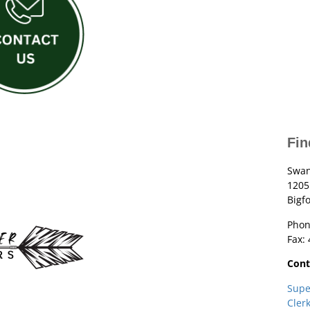
Fin
Swan
1205
Bigf
Phon
Fax:
Cont
Supe
Cler