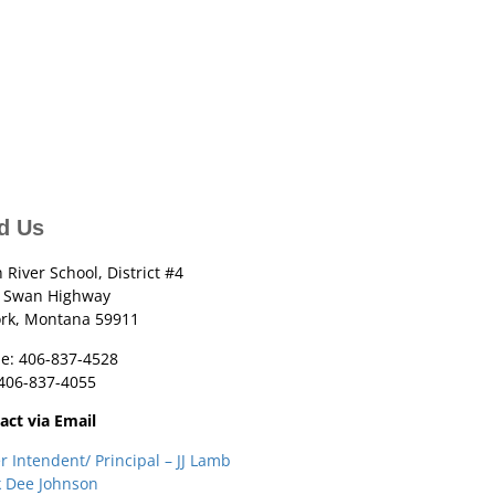
d Us
 River School, District #4
 Swan Highway
ork, Montana 59911
e: 406-837-4528
 406-837-4055
act via Email
r Intendent/ Principal – JJ Lamb
k Dee Johnson