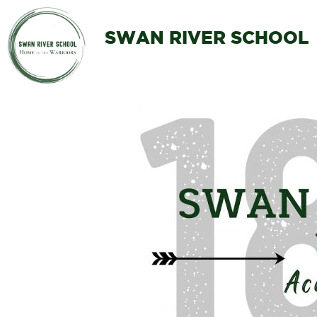
SWAN RIVER SCHOOL