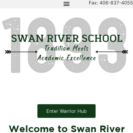
Fax: 406-837-4055
Enter Warrior Hub
Welcome to Swan River