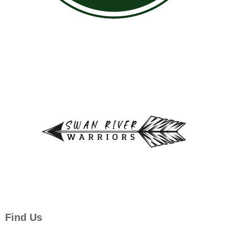
Find Us