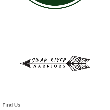
Find Us