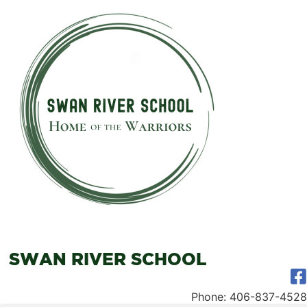
SWAN RIVER SCHOOL
Phone: 406-837-4528