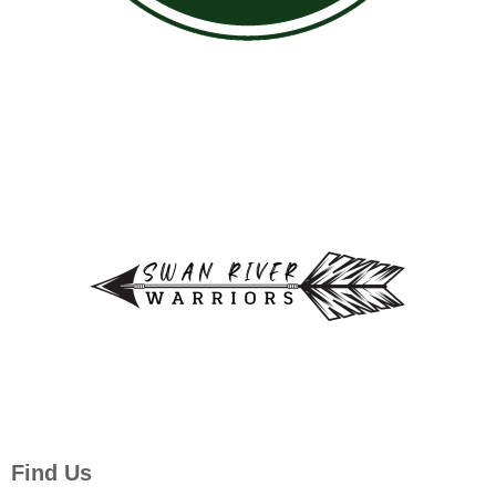
Find Us