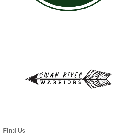
Find Us