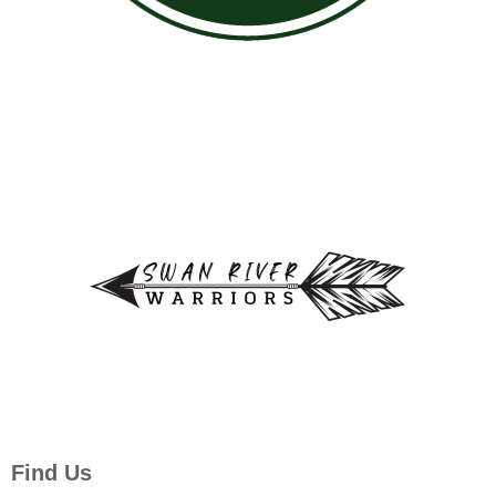
Find Us