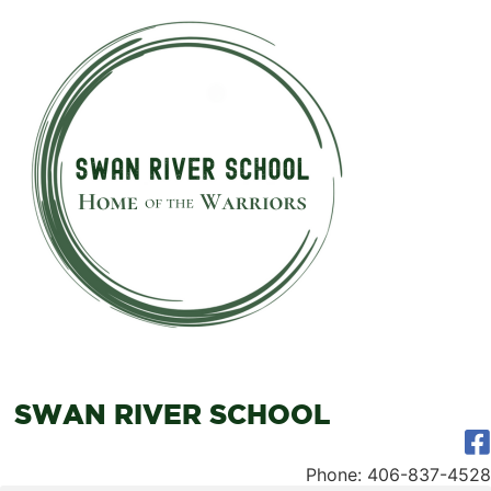
SWAN RIVER SCHOOL
Phone: 406-837-4528